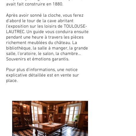
avait fait construire en 1880.
Après avoir sonné la cloche, vous ferez
d'abord le tour de la cave abritant
l'exposition sur les loisirs de TOULOUSE-
LAUTREC. Un guide vous conduira ensuite
pendant une heure à travers les pièces
richement meublées du château. La
bibliothèque, la salle à manger, la grande
salle, l'oratoire, le salon, la chambre...
Souvenirs et émotions garantis.
Pour plus d'informations, une notice
explicative détaillée est en vente sur
place.