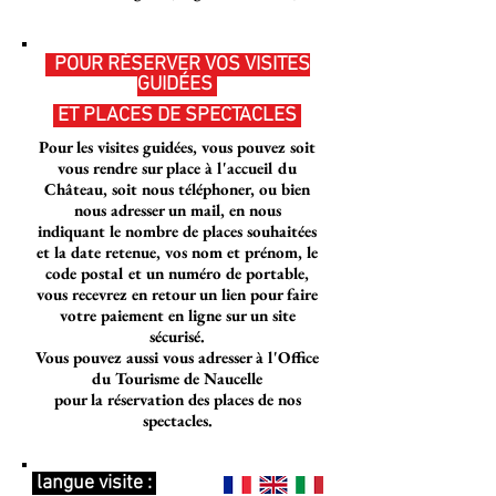
POUR RÉSERVER VOS VISITES
GUIDÉES
ET PLACES DE SPECTACLES
Pour les visites guidées, vous pouvez soit
vous rendre sur place à l'accueil du
Château,
soit nous téléphoner, ou bien
nous adresser un mail, en nous
indiquant le nombre de places souhaitées
et la date retenue, vos nom et prénom, le
code postal et un numéro de portable,
vous recevrez en retour un lien pour faire
votre paiement en ligne sur un site
sécurisé.
Vous pouvez aussi vous adresser à l'Office
du Tourisme de Naucelle
pour la réservation des places de nos
spectacles.
langue visite : ​