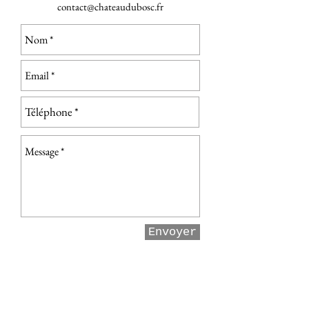
contact@chateaudubosc.fr
Envoyer